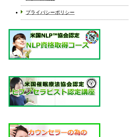
プライバシーポリシー