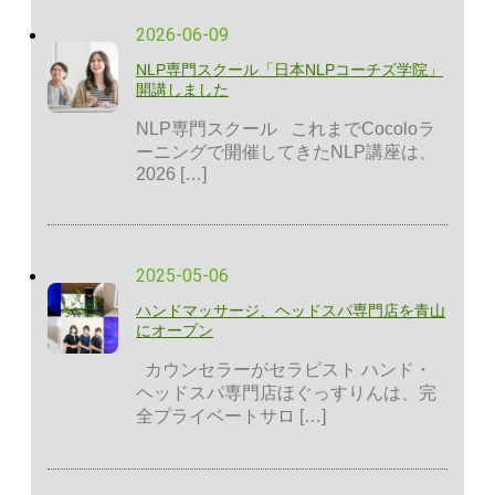
2026-06-09
NLP専門スクール「日本NLPコーチズ学院」
開講しました
NLP専門スクール これまでCocoloラ
ーニングで開催してきたNLP講座は、
2026 […]
2025-05-06
ハンドマッサージ、ヘッドスパ専門店を青山
にオープン
カウンセラーがセラピスト ハンド・
ヘッドスパ専門店ほぐっすりんは、完
全プライベートサロ […]