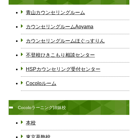
青山カウンセリングルーム
カウンセリングルームAoyama
カウンセリングルームほぐっすりん
不登校ひきこもり相談センター
HSPカウンセリング受付センター
Cocoloルーム
Cocoloラーニング姉妹校
本校
東京葛飾校