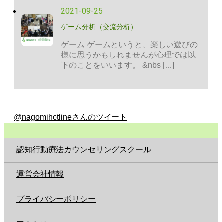
2021-09-25
ゲーム分析（交流分析）
ゲーム ゲームというと、楽しい遊びの
様に思うかもしれませんが心理では以
下のことをいいます。 &nbs […]
@nagomihotlineさんのツイート
認知行動療法カウンセリングスクール
運営会社情報
プライバシーポリシー