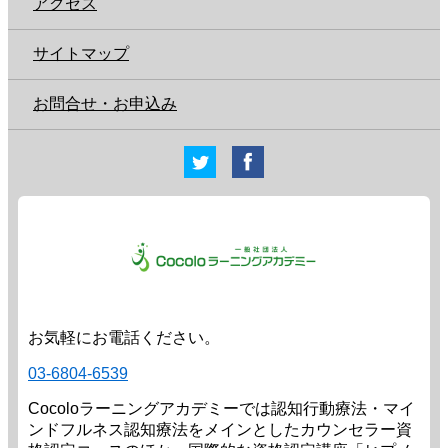
アクセス
サイトマップ
お問合せ・お申込み
お気軽にお電話ください。
03-6804-6539
Cocoloラーニングアカデミーでは認知行動療法・マイ
ンドフルネス認知療法をメインとしたカウンセラー資