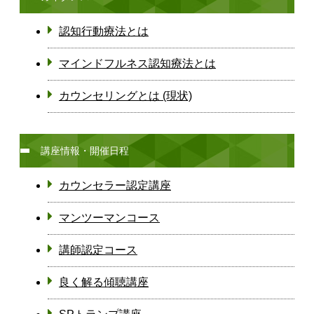
認知行動療法とは
マインドフルネス認知療法とは
カウンセリングとは (現状)
講座情報・開催日程
カウンセラー認定講座
マンツーマンコース
講師認定コース
良く解る傾聴講座