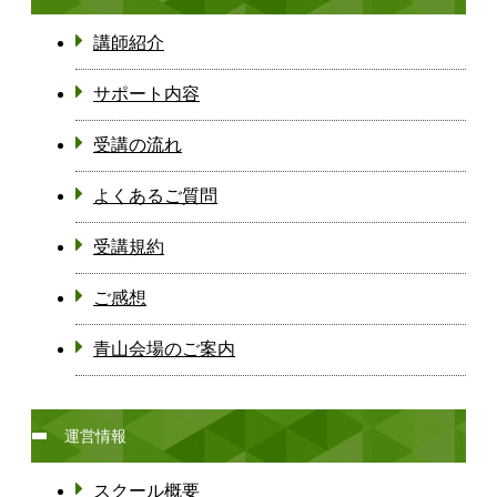
講師紹介
サポート内容
受講の流れ
よくあるご質問
受講規約
ご感想
青山会場のご案内
運営情報
スクール概要